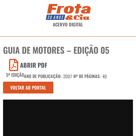
ACERVO DIGITAL
GUIA DE MOTORES – EDIÇÃO 05
ABRIR PDF
5ª EDIÇÃO
ANO DE PUBLICAÇÃO:
2007
Nº DE PÁGINAS:
40
VOLTAR AO PORTAL