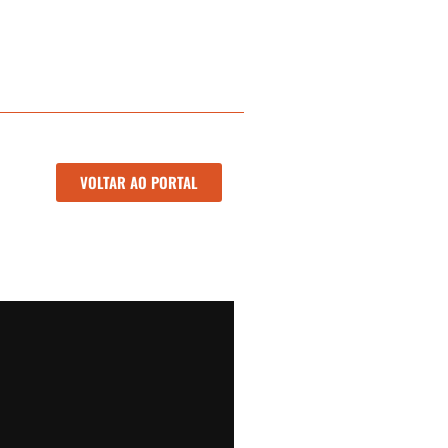
VOLTAR AO PORTAL