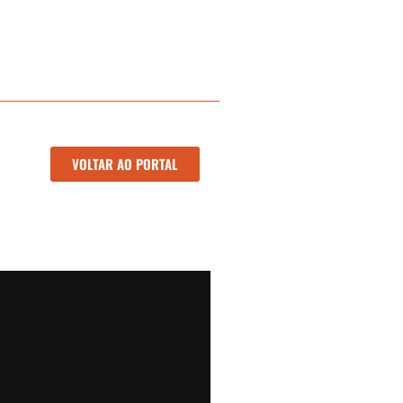
VOLTAR AO PORTAL